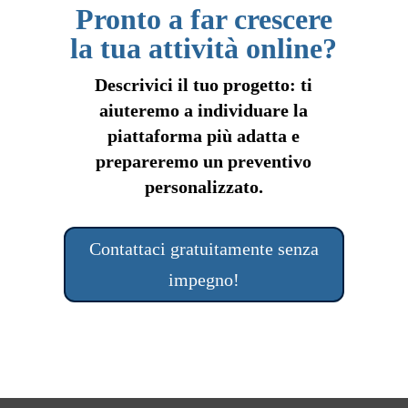
Pronto a far crescere
la tua attività online?
Descrivici il tuo progetto: ti
aiuteremo a individuare la
piattaforma più adatta e
prepareremo un preventivo
personalizzato.
Contattaci gratuitamente senza
impegno!