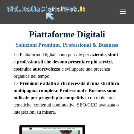
Piattaforme Digitali
Soluzioni Premium, Professional & Business
Ideale per:
Le Piattaforme Digitali sono pensate per
aziende, studi
e professionisti che devono presentare più servizi,
costruire autorevolezza
e sviluppare una presenza
organica nel tempo.
La
Premium è adatta a chi necessita di una struttura
multipagina completa
.
Professional e Business sono
indicate per progetti più competitivi
, con molte aree
tematiche, contenuti continuativi, SEO/GEO avanzata o
integrazioni su misura.