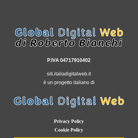
P.IVA 04717910402
siti.italiadigitalweb.it
è un progetto italiano di
Privacy Policy
Cookie Policy