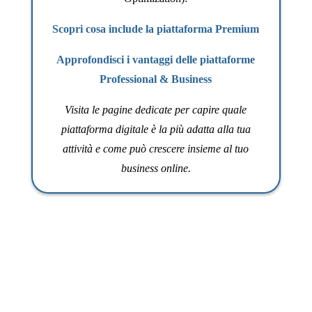
Scopri cosa include la piattaforma Premium
Approfondisci i vantaggi delle piattaforme
Professional & Business
Visita le pagine dedicate per capire quale
piattaforma digitale è la più adatta alla tua
attività e come può crescere insieme al tuo
business online.
Ready: