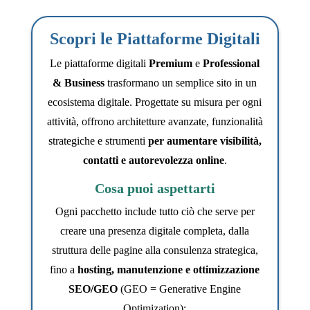
Scopri le Piattaforme Digitali
Le piattaforme digitali
Premium
e
Professional
& Business
trasformano un semplice sito in un
ecosistema digitale. Progettate su misura per ogni
attività, offrono architetture avanzate, funzionalità
strategiche e strumenti
per aumentare visibilità,
contatti e autorevolezza online
.
Cosa puoi aspettarti
Ogni pacchetto include tutto ciò che serve per
creare una presenza digitale completa, dalla
struttura delle pagine alla consulenza strategica,
fino a
hosting, manutenzione e ottimizzazione
SEO/GEO
(GEO = Generative Engine
Optimization):