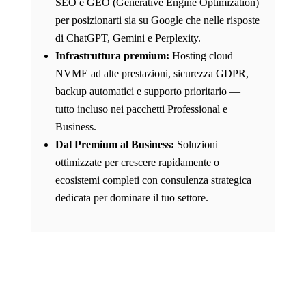
SEO e GEO (Generative Engine Optimization)
per posizionarti sia su Google che nelle risposte
di ChatGPT, Gemini e Perplexity.
Infrastruttura premium:
Hosting cloud
NVME ad alte prestazioni, sicurezza GDPR,
backup automatici e supporto prioritario —
tutto incluso nei pacchetti Professional e
Business.
Dal Premium al Business:
Soluzioni
ottimizzate per crescere rapidamente o
ecosistemi completi con consulenza strategica
dedicata per dominare il tuo settore.