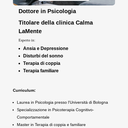
Dott. Mario Rossi
Dottore in Psicologia
Titolare della clinica Calma
LaMente
Esperto in:
Ansia e Depressione
Disturbi del sonno
Terapia di coppia
Terapia familiare
Curriculum:
Laurea in Psicologia presso l'Università di Bologna
Specializzazione in Psicoterapia Cognitivo-
Comportamentale
Master in Terapia di coppia e familiare