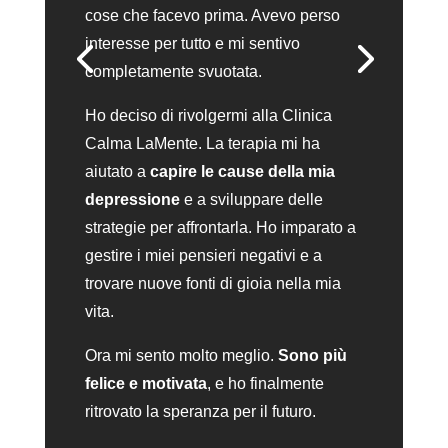
cose che facevo prima.
Avevo perso
interesse per tutto e mi sentivo
completamente svuotata.
Ho deciso di rivolgermi alla Clinica
Calma LaMente.
La terapia mi ha
aiutato a
capire le cause della mia
depressione
e a sviluppare delle
strategie per affrontarla.
Ho imparato a
gestire i miei pensieri negativi e a
trovare nuove fonti di gioia nella mia
vita.
Ora mi sento molto meglio.
Sono più
felice e motivata
,
e ho finalmente
ritrovato la speranza per il futuro.