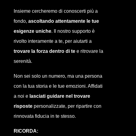
Insieme cercheremo di conoscerti più a
fondo,
ascoltando attentamente le tue
esigenze uniche
. Il nostro supporto è
rivolto interamente a te, per aiutarti a
trovare la forza dentro di te
e ritrovare la
serenità.
Non sei solo un numero, ma una persona
con la tua storia e le tue emozioni. Affidati
a noi e
lasciati guidare nel trovare
risposte
personalizzate, per ripartire con
rinnovata fiducia in te stesso.
RICORDA: