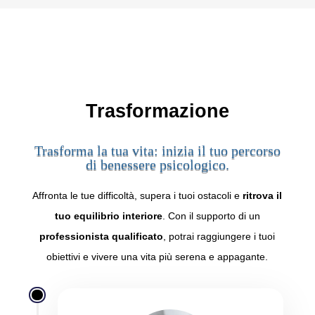
Trasformazione
Trasforma la tua vita: inizia il tuo percorso
di benessere psicologico.
Affronta le tue difficoltà,
supera i tuoi ostacoli e
ritrova il
tuo equilibrio interiore
.
Con il supporto di un
professionista qualificato
,
potrai raggiungere i tuoi
obiettivi e vivere una vita più serena e appagante.