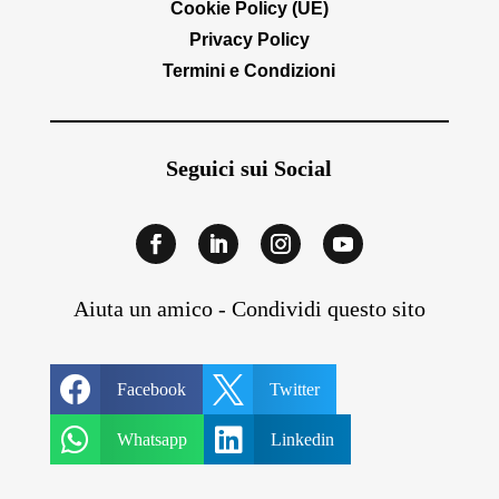
Cookie Policy (UE)
Privacy Policy
Termini e Condizioni
Seguici sui Social
Aiuta un amico - Condividi questo sito


Facebook
Twitter


Whatsapp
Linkedin