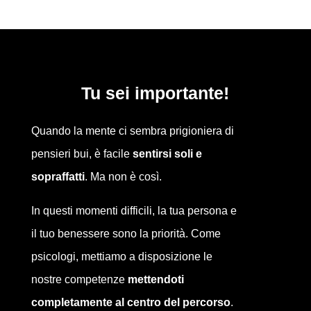
Tu sei importante!
Quando la mente ci sembra prigioniera di
pensieri bui, è facile
sentirsi soli e
sopraffatti
. Ma non è così.
In questi momenti difficili, la tua persona e
il tuo benessere sono la priorità. Come
psicologi, mettiamo a disposizione le
nostre competenze
mettendoti
completamente al centro del percorso
.