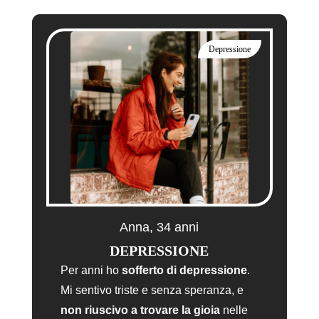
Depressione
Anna, 34 anni
DEPRESSIONE
Per anni ho
sofferto di depressione
.
Mi sentivo triste e senza speranza,
e
non riuscivo a trovare la gioia
nelle