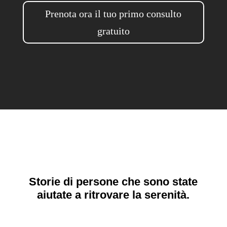
Prenota ora il tuo primo consulto
gratuito
Storie di persone che sono state
aiutate a ritrovare la serenità.