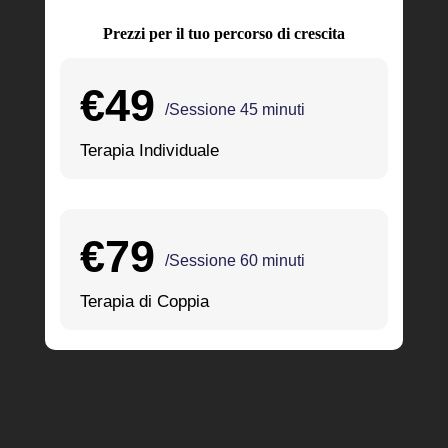
Prezzi per il tuo percorso di crescita
€49
/Sessione 45 minuti
Terapia Individuale
€79
/Sessione 60 minuti
Terapia di Coppia