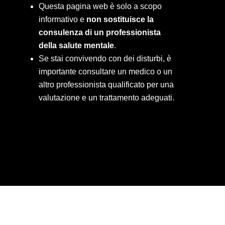
Questa pagina web è solo a scopo
informativo e
non sostituisce la
consulenza di un professionista
della salute mentale
.
Se stai convivendo con dei disturbi, è
importante consultare un medico o un
altro professionista qualificato per una
valutazione e un trattamento adeguati.