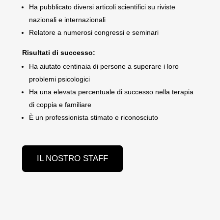
Ha pubblicato diversi articoli scientifici su riviste
nazionali e internazionali
Relatore a numerosi congressi e seminari
Risultati di successo:
Ha aiutato centinaia di persone a superare i loro
problemi psicologici
Ha una elevata percentuale di successo nella terapia
di coppia e familiare
È un professionista stimato e riconosciuto
IL NOSTRO STAFF