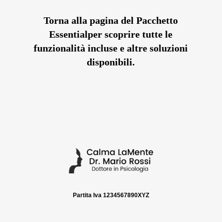
Torna alla pagina del Pacchetto
Essentialper scoprire tutte le
funzionalità incluse e altre soluzioni
disponibili.
Partita Iva 1234567890XYZ