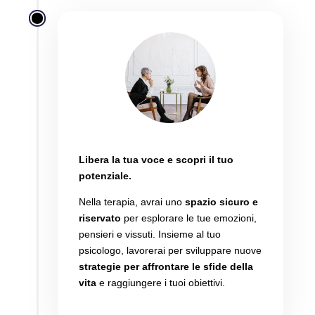
Inizia a parlare
Libera la tua voce e scopri il tuo
potenziale.
Nella terapia,
avrai uno
spazio sicuro e
riservato
per esplorare le tue emozioni,
pensieri e vissuti.
Insieme al tuo
psicologo,
lavorerai per sviluppare nuove
strategie per affrontare le sfide della
vita
e raggiungere i tuoi obiettivi.