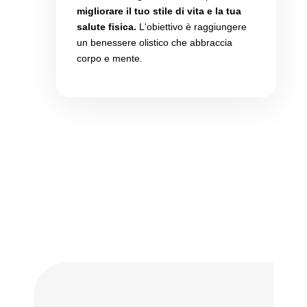
migliorare il tuo stile di vita e la tua
salute fisica.
L'obiettivo è raggiungere
un benessere olistico che abbraccia
corpo e mente.