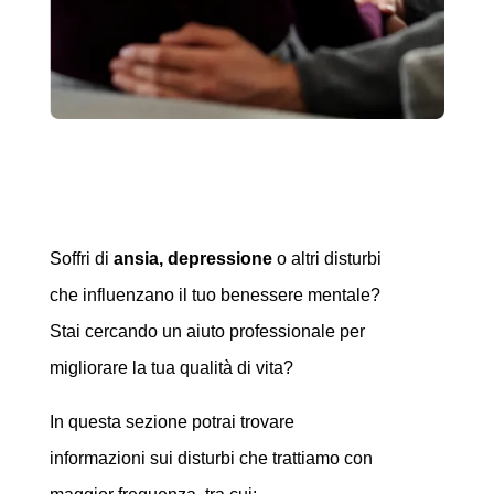
Problemi? Parliamone.
Soffri di
ansia,
depressione
o altri disturbi
che influenzano il tuo benessere mentale?
Stai cercando un aiuto professionale per
migliorare la tua qualità di vita?
In questa sezione potrai trovare
informazioni sui disturbi che trattiamo con