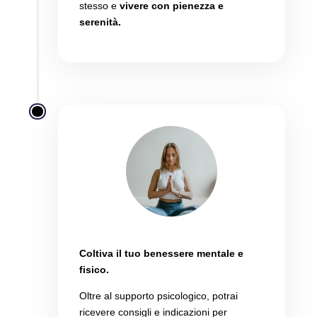
stesso e
vivere con pienezza e
serenità.
Vita sana
Coltiva il tuo benessere mentale e
fisico.
Oltre al supporto psicologico,
potrai
ricevere consigli e indicazioni per