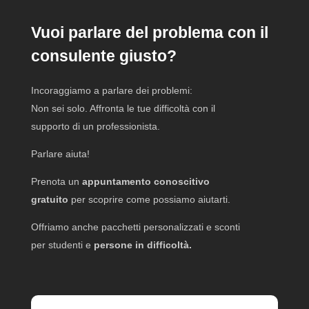
Vuoi parlare del problema con il
consulente giusto?
Incoraggiamo a parlare dei problemi:
Non sei solo. Affronta le tue difficoltà con il
supporto di un professionista.
Parlare aiuta!
Prenota un
appuntamento conoscitivo
gratuito
per scoprire come possiamo aiutarti.
Offriamo anche pacchetti personalizzati e sconti
per studenti e
persone in difficoltà.