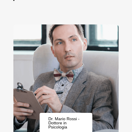
Dr. Mario Rossi -
Dottore in
Psicologia