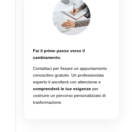
Programma la consulenza
Fai il primo passo verso il
cambiamento.
Contattaci per fissare un appuntamento
conoscitivo gratuito.
Un professionista
esperto ti ascolterà con attenzione e
comprenderà le tue esigenze
per
costruire un percorso personalizzato di
trasformazione.