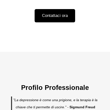
Contattaci ora
Profilo Professionale
"La depressione è come una prigione, e la terapia è la
chiave che ti permette di uscire." -
Sigmund Freud