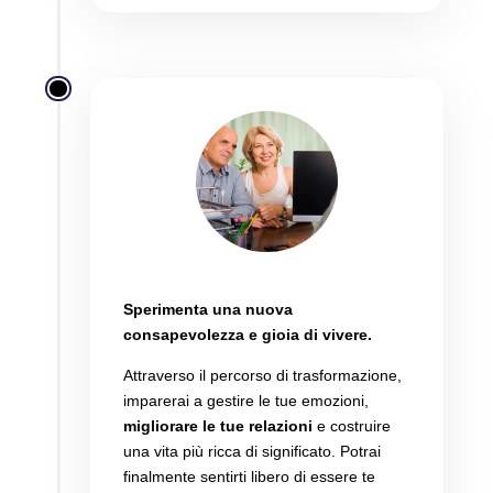
Vivi meglio
Sperimenta una nuova
consapevolezza e gioia di vivere.
Attraverso il percorso di trasformazione,
imparerai a gestire le tue emozioni,
migliorare le tue relazioni
e costruire
una vita più ricca di significato.
Potrai
finalmente sentirti libero di essere te