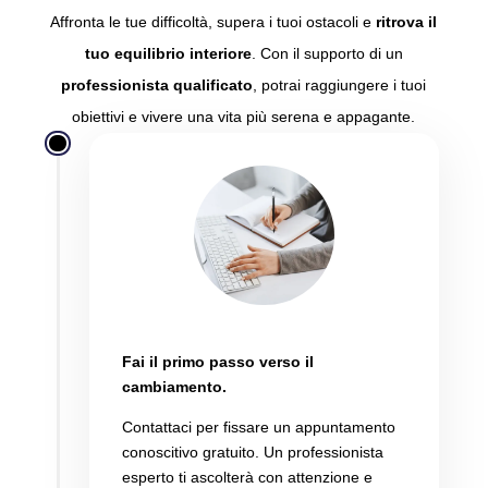
Affronta le tue difficoltà,
supera i tuoi ostacoli e
ritrova il
tuo equilibrio interiore
.
Con il supporto di un
professionista qualificato
,
potrai raggiungere i tuoi
obiettivi e vivere una vita più serena e appagante.
Programma la consulenza
Fai il primo passo verso il
cambiamento.
Contattaci per fissare un appuntamento
conoscitivo gratuito.
Un professionista
esperto ti ascolterà con attenzione e