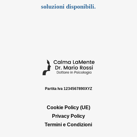
soluzioni disponibili.
Partita Iva 1234567890XYZ
Cookie Policy (UE)
Privacy Policy
Termini e Condizioni