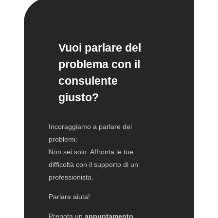
Vuoi parlare del
problema con il
consulente
giusto?
Incoraggiamo a parlare dei
problemi:
Non sei solo. Affronta le tue
difficoltà con il supporto di un
professionista.
Parlare aiuta!
Prenota un
appuntamento