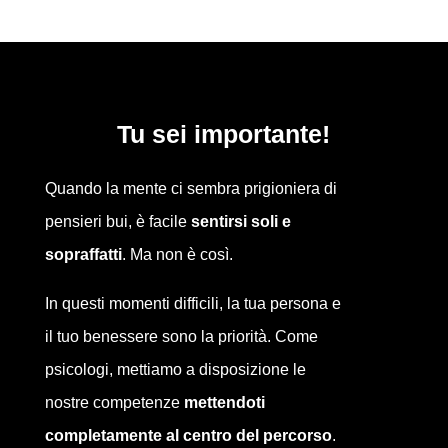
Tu sei importante!
Quando la mente ci sembra prigioniera di
pensieri bui, è facile
sentirsi soli e
sopraffatti
. Ma non è così.
In questi momenti difficili, la tua persona e
il tuo benessere sono la priorità. Come
psicologi, mettiamo a disposizione le
nostre competenze
mettendoti
completamente al centro del percorso
.