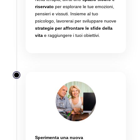
riservato
per esplorare le tue emozioni,
pensieri e vissuti.
Insieme al tuo
psicologo,
lavorerai per sviluppare nuove
strategie per affrontare le sfide della
vita
e raggiungere i tuoi obiettivi.
Vivi meglio
Sperimenta una nuova