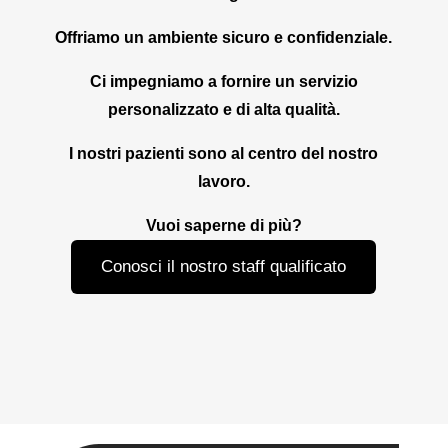
Offriamo un ambiente sicuro e confidenziale.
Ci impegniamo a fornire un servizio
personalizzato e di alta qualità.
I nostri pazienti sono al centro del nostro
lavoro.
Vuoi saperne di più?
Conosci il nostro staff qualificato