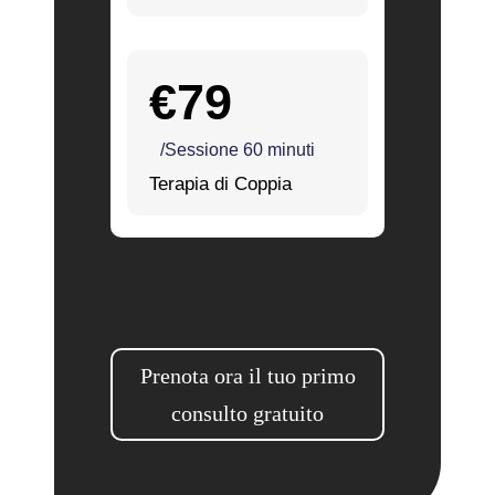
€79
/Sessione 60 minuti
Terapia di Coppia
Prenota ora il tuo primo
consulto gratuito