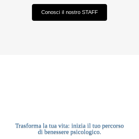
Conosci il nostro STAFF
Trasformazione
Trasforma la tua vita: inizia il tuo percorso
di benessere psicologico.