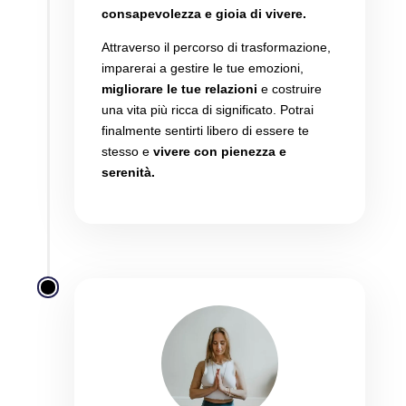
consapevolezza e gioia di vivere.
Attraverso il percorso di trasformazione,
imparerai a gestire le tue emozioni,
migliorare le tue relazioni
e costruire
una vita più ricca di significato.
Potrai
finalmente sentirti libero di essere te
stesso e
vivere con pienezza e
serenità.