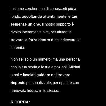
Insieme cercheremo di conoscerti più a
fondo,
ascoltando attentamente le tue
esigenze uniche
. Il nostro supporto è
rivolto interamente a te, per aiutarti a
trovare la forza dentro di te
e ritrovare la
serenità.
Non sei solo un numero, ma una persona
con la tua storia e le tue emozioni. Affidati
a noi e
lasciati guidare nel trovare
risposte
personalizzate, per ripartire con
rinnovata fiducia in te stesso.
RICORDA: