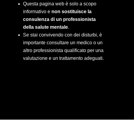
Questa pagina web è solo a scopo
informativo e
non sostituisce la
consulenza di un professionista
della salute mentale
.
Se stai convivendo con dei disturbi, è
importante consultare un medico o un
altro professionista qualificato per una
valutazione e un trattamento adeguati.