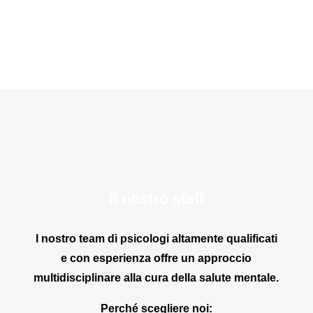
Il nostro staff
l nostro team di psicologi altamente qualificati
e con esperienza offre un approccio
multidisciplinare alla cura della salute mentale.
Perché scegliere noi: