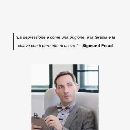
“La depressione è come una prigione, e la terapia è la
chiave che ti permette di uscire.” –
Sigmund Freud