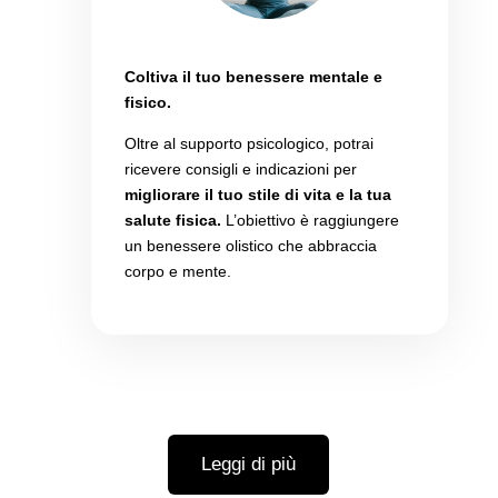
Vita sana
Coltiva il tuo benessere mentale e
fisico.
Oltre al supporto psicologico,
potrai
ricevere consigli e indicazioni per
migliorare il tuo stile di vita e la tua
salute fisica.
L’obiettivo è raggiungere
un benessere olistico che abbraccia
corpo e mente.
Leggi di più