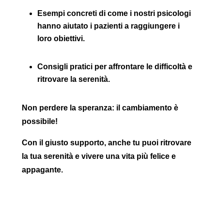
Esempi concreti
di come i nostri psicologi
hanno aiutato i pazienti a raggiungere i
loro obiettivi.
Consigli pratici per affrontare le difficoltà
e
ritrovare la serenità.
Non perdere la speranza
: il cambiamento è
possibile!
Con il giusto supporto, anche tu
puoi ritrovare
la tua serenità
e vivere una vita più felice e
appagante.