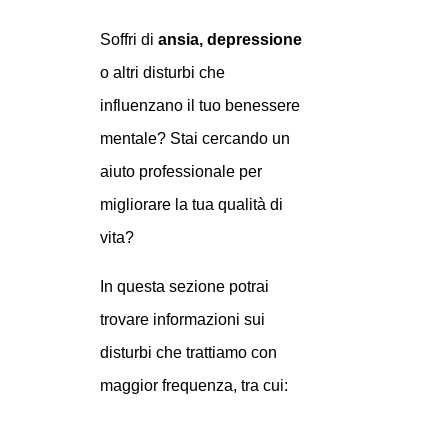
Soffri di
ansia,
depressione
o altri disturbi che
influenzano il tuo benessere
mentale?
Stai cercando un
aiuto professionale per
migliorare la tua qualità di
vita?
In questa sezione potrai
trovare informazioni sui
disturbi che trattiamo con
maggior frequenza,
tra cui: