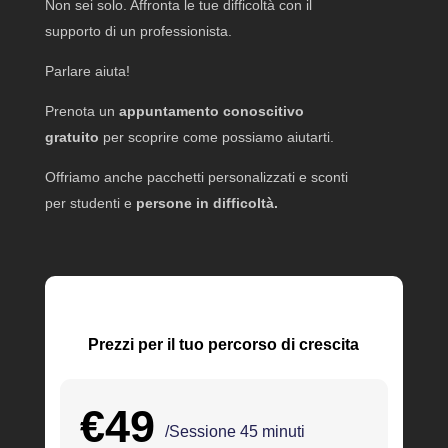
Non sei solo. Affronta le tue difficoltà con il
supporto di un professionista.
Parlare aiuta!
Prenota un
appuntamento conoscitivo
gratuito
per scoprire come possiamo aiutarti.
Offriamo anche pacchetti personalizzati e sconti
per studenti e
persone in difficoltà.
Prezzi per il tuo percorso di crescita
€49
/Sessione 45 minuti