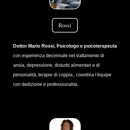
Rossi
Dottor Mario Rossi, Psicologo e psicoterapeuta
con esperienza decennale nel trattamento di
ansia, depressione, disturbi alimentari e di
personalità, terapie di coppia., coordina l'équipe
con dedizione e professionalità.