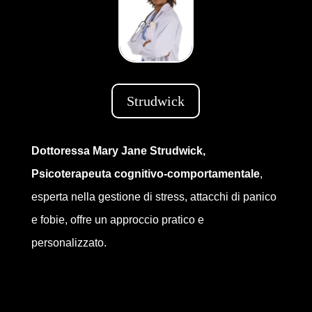
Strudwick
Dottoressa Mary Jane Strudwick,
Psicoterapeuta cognitivo-comportamentale
,
esperta nella gestione di stress, attacchi di panico
e fobie, offre un approccio pratico e
personalizzato.