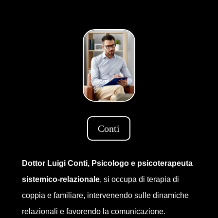
Conti
Dottor Luigi Conti, Psicologo e psicoterapeuta
sistemico-relazionale
, si occupa di terapia di
coppia e familiare, intervenendo sulle dinamiche
relazionali e favorendo la comunicazione.