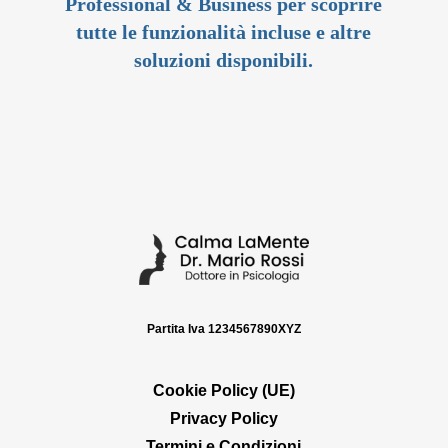
Professional & Business per scoprire
tutte le funzionalità incluse e altre
soluzioni disponibili.
Partita Iva 1234567890XYZ
Cookie Policy (UE)
Privacy Policy
Termini e Condizioni