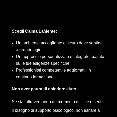
Scegli Calma LaMente:
Un ambiente accogliente e sicuro dove sentirsi
a proprio agio.
Un approccio personalizzato e integrato, basato
sulle tue esigenze specifiche.
Professionisti competenti e aggiornati, in
continua formazione.
Non aver paura di chiedere aiuto:
Se stai attraversando un momento difficile o senti
il bisogno di supporto psicologico, non esitare a