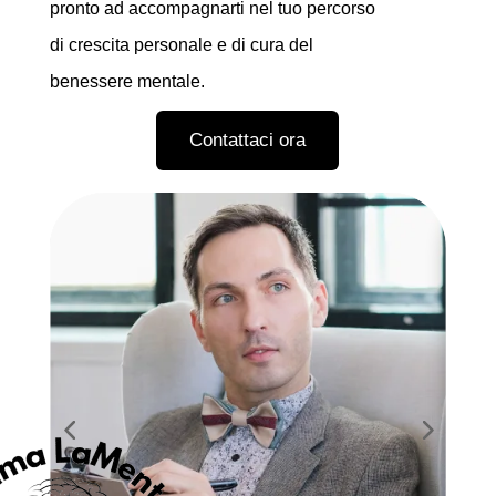
pronto ad accompagnarti nel tuo percorso
di crescita personale e di cura del
benessere mentale.
Contattaci ora