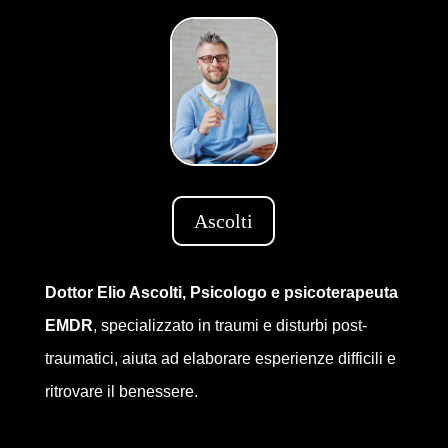
Ascolti
Dottor Elio Ascolti, Psicologo e psicoterapeuta
EMDR
, specializzato in traumi e disturbi post-
traumatici, aiuta ad elaborare esperienze difficili e
ritrovare il benessere.