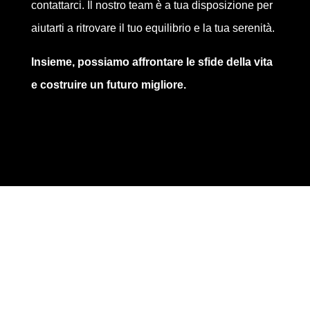
contattarci. Il nostro team è a tua disposizione per
aiutarti a ritrovare il tuo equilibrio e la tua serenità.
Insieme, possiamo affrontare le sfide della vita
e costruire un futuro migliore.