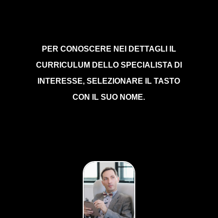
PER CONOSCERE NEI DETTAGLI IL
CURRICULUM DELLO SPECIALISTA DI
INTERESSE, SELEZIONARE IL TASTO
CON IL SUO NOME.