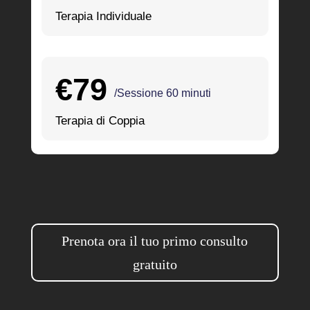
Terapia Individuale
€79
/Sessione 60 minuti
Terapia di Coppia
Prenota ora il tuo primo consulto
gratuito