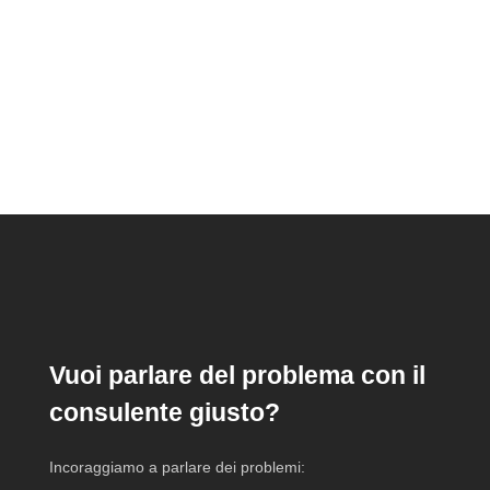
I DISTURBI NEI
DETTAGLI
Vuoi parlare del problema con il
consulente giusto?
Incoraggiamo a parlare dei problemi: