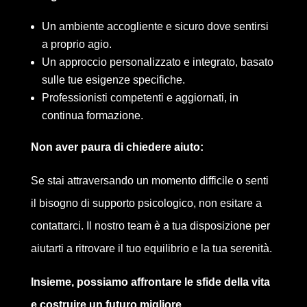
Un ambiente accogliente e sicuro dove sentirsi
a proprio agio.
Un approccio personalizzato e integrato, basato
sulle tue esigenze specifiche.
Professionisti competenti e aggiornati, in
continua formazione.
Non aver paura di chiedere aiuto:
Se stai attraversando un momento difficile o senti
il bisogno di supporto psicologico, non esitare a
contattarci. Il nostro team è a tua disposizione per
aiutarti a ritrovare il tuo equilibrio e la tua serenità.
Insieme, possiamo affrontare le sfide della vita
e costruire un futuro migliore.