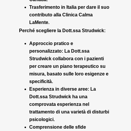
Trasferimento in Italia per dare il suo
contributo alla Clinica Calma
LaMente.
Perché scegliere la Dott.ssa Strudwick:
Approccio pratico e
personalizzato:
La Dott.ssa
Strudwick collabora con i pazienti
per creare un piano terapeutico su
misura, basato sulle loro esigenze e
specificità.
Esperienza in diverse aree:
La
Dott.ssa Strudwick ha una
comprovata esperienza nel
trattamento di una varietà di disturbi
psicologici.
Comprensione delle sfide