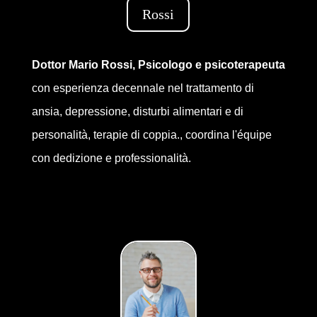
Rossi
Dottor Mario Rossi, Psicologo e psicoterapeuta
con esperienza decennale nel trattamento di
ansia, depressione, disturbi alimentari e di
personalità, terapie di coppia., coordina l'équipe
con dedizione e professionalità.