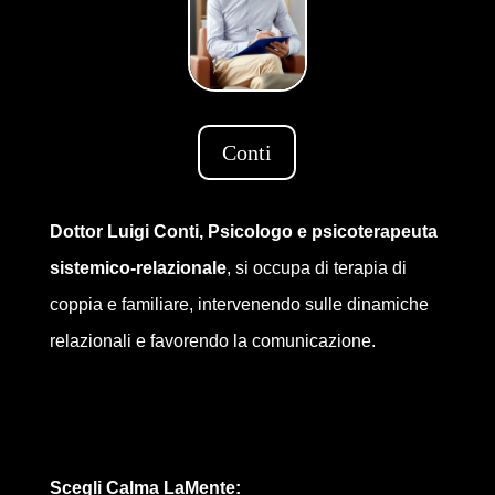
Conti
Dottor Luigi Conti, Psicologo e psicoterapeuta
sistemico-relazionale
, si occupa di terapia di
coppia e familiare, intervenendo sulle dinamiche
relazionali e favorendo la comunicazione.
Scegli Calma LaMente: