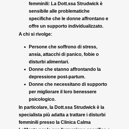
femminili:
La Dott.ssa Strudwick è
sensibile alle problematiche
specifiche che le donne affrontano e
offre un supporto individualizzato.
A chi si rivolge:
Persone che soffrono di stress,
ansia, attacchi di panico, fobie o
disturbi alimentari.
Donne che stanno affrontando la
depressione post-partum.
Donne che necessitano di supporto
per migliorare il loro benessere
psicologico.
In particolare, la Dott.ssa Strudwick è la
specialista più adatta a trattare i disturbi
femminili presso la Clinica Calma