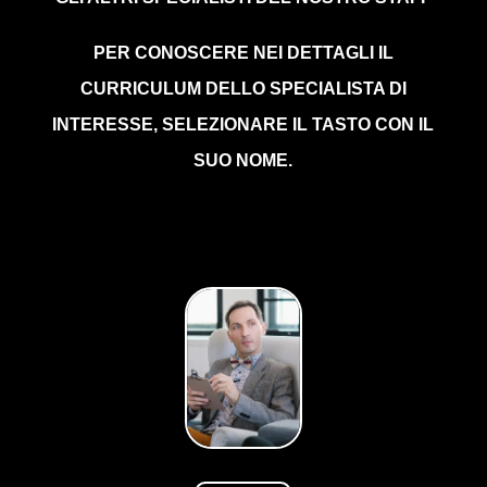
PER CONOSCERE NEI DETTAGLI IL
CURRICULUM DELLO SPECIALISTA DI
INTERESSE, SELEZIONARE IL TASTO CON IL
SUO NOME.