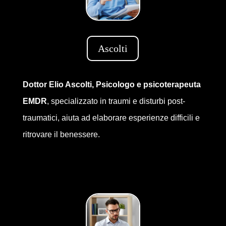
Ascolti
Dottor Elio Ascolti, Psicologo e psicoterapeuta
EMDR
, specializzato in traumi e disturbi post-
traumatici, aiuta ad elaborare esperienze difficili e
ritrovare il benessere.