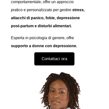
comportamentale, offre un approccio
pratico e personalizzato per gestire
stress,
attacchi di panico, fobie, depressione
post-partum e disturbi alimentari.
Esperta in psicologia di genere, offre
supporto a donne con depressione.
Contattaci ora