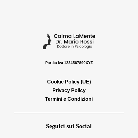
Partita Iva 1234567890XYZ
Cookie Policy (UE)
Privacy Policy
Termini e Condizioni
Seguici sui Social