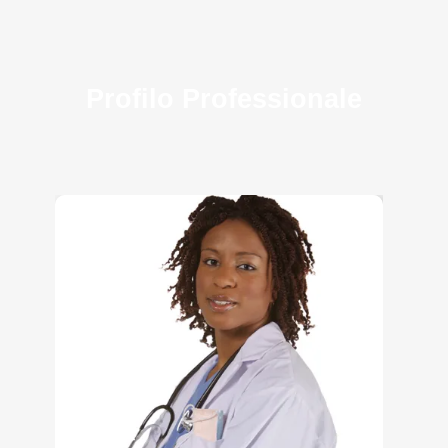
Profilo Professionale