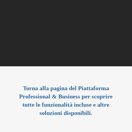
Torna alla pagina del Piattaforma
Professional & Business per scoprire
tutte le funzionalità incluse e altre
soluzioni disponibili.