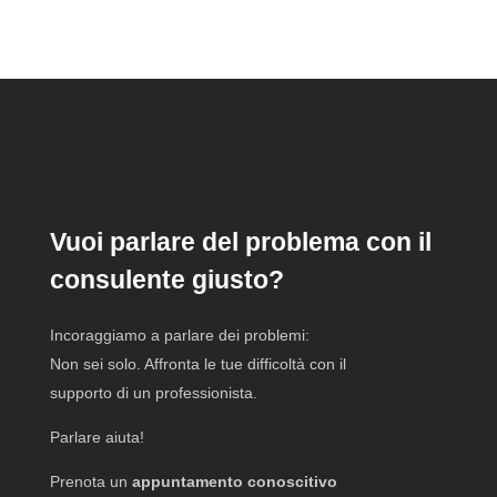
Vuoi parlare del problema con il
consulente giusto?
Incoraggiamo a parlare dei problemi:
Non sei solo. Affronta le tue difficoltà con il
supporto di un professionista.
Parlare aiuta!
Prenota un
appuntamento conoscitivo