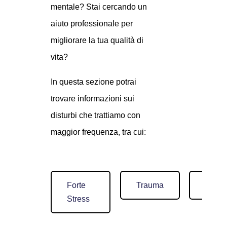
mentale?
Stai cercando un
aiuto professionale per
migliorare la tua qualità di
vita?
In questa sezione potrai
trovare informazioni sui
disturbi che trattiamo con
maggior frequenza,
tra cui:
Forte
Trauma
Sessu
Stress