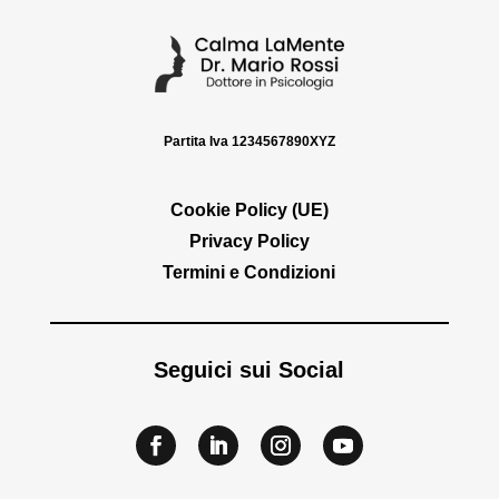
Partita Iva 1234567890XYZ
Cookie Policy (UE)
Privacy Policy
Termini e Condizioni
Seguici sui Social