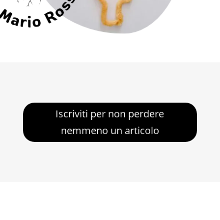
Iscriviti per non perdere
nemmeno un articolo