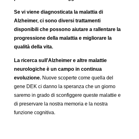
Se vi viene diagnosticata la malattia di
Alzheimer, ci sono diversi trattamenti
disponibili che possono aiutare a rallentare la
progressione della malattia e migliorare la
qualità della vita.
La ricerca sull'Alzheimer e altre malattie
neurologiche è un campo in continua
evoluzione.
Nuove scoperte come quella del
gene DEK ci danno la speranza che un giorno
saremo in grado di sconfiggere queste malattie e
di preservare la nostra memoria e la nostra
funzione cognitiva.