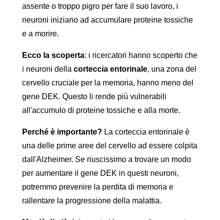
assente o troppo pigro per fare il suo lavoro, i
neuroni iniziano ad accumulare proteine ​​tossiche
e a morire.
Ecco la scoperta
: i ricercatori hanno scoperto che
i neuroni della
corteccia entorinale
, una zona del
cervello cruciale per la memoria, hanno meno del
gene DEK. Questo li rende più vulnerabili
all'accumulo di proteine ​​tossiche e alla morte.
Perché è importante?
La corteccia entorinale è
una delle prime aree del cervello ad essere colpita
dall'Alzheimer. Se riuscissimo a trovare un modo
per aumentare il gene DEK in questi neuroni,
potremmo prevenire la perdita di memoria e
rallentare la progressione della malattia.