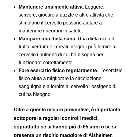
Mantenere una mente attiva.
Leggere,
scrivere, giocare a puzzle e altre attività che
stimolano il cervello possono aiutare a
mantenere i neuroni in salute.
Mangiare una dieta sana.
Una dieta ricca di
frutta, verdura e cereali integrali può fornire al
cervello i nutrienti di cui ha bisogno per
funzionare correttamente.
Fare esercizio fisico regolarmente.
L'esercizio
fisico aiuta a migliorare la circolazione
sanguigna e a fornire al cervello l'ossigeno di
cui ha bisogno.
Oltre a queste misure preventive, è importante
sottoporsi a regolari controlli medici,
soprattutto se si hanno più di 65 anni o se si
presenta un rischio maggiore di Alzheimer.