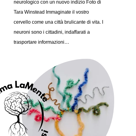
neurologico con un nuovo indizio Foto di
Tara Winstead Immaginate il vostro
cervello come una città brulicante di vita. I
neuroni sono i cittadini, indaffarati a
trasportare informazioni…