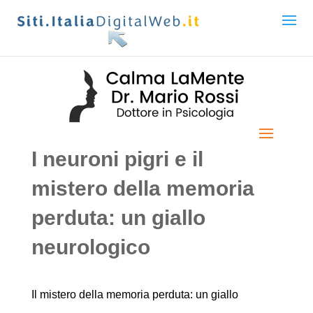
I neuroni pigri e il
mistero della memoria
perduta: un giallo
neurologico
Il mistero della memoria perduta: un giallo