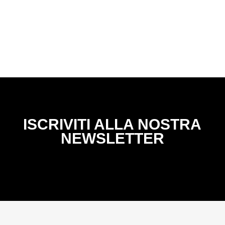
ISCRIVITI ALLA NOSTRA
NEWSLETTER