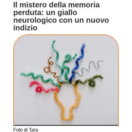
Il mistero della memoria
perduta: un giallo
neurologico con un nuovo
indizio
Foto di Tara
Winstead