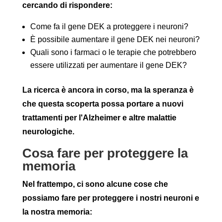
cercando di rispondere:
Come fa il gene DEK a proteggere i neuroni?
È possibile aumentare il gene DEK nei neuroni?
Quali sono i farmaci o le terapie che potrebbero
essere utilizzati per aumentare il gene DEK?
La ricerca è ancora in corso, ma la speranza è
che questa scoperta possa portare a nuovi
trattamenti per l'Alzheimer e altre malattie
neurologiche.
Cosa fare per proteggere la
memoria
Nel frattempo, ci sono alcune cose che
possiamo fare per proteggere i nostri neuroni e
la nostra memoria: