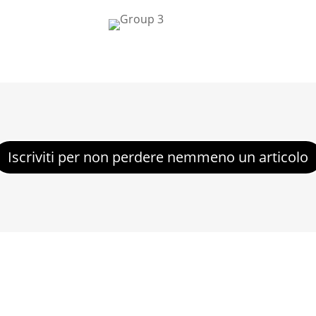
Iscriviti per non perdere nemmeno un articolo