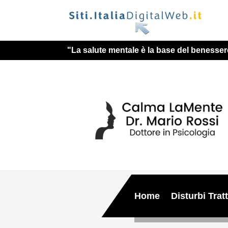
"La salute mentale è la base del benesser
Home
Disturbi Tratt