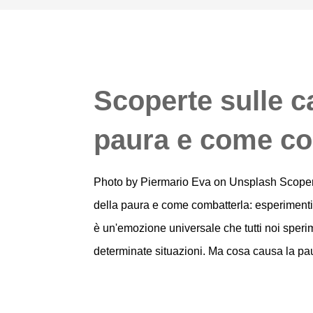
Scoperte sulle c
paura e come co
Photo by Piermario Eva on Unsplash Scoper
della paura e come combatterla: esperimenti
è un'emozione universale che tutti noi sper
determinate situazioni. Ma cosa causa la p