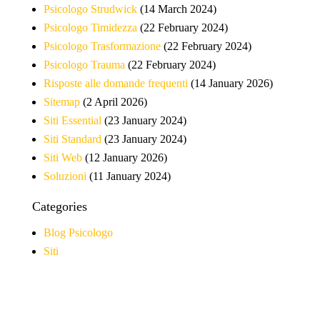
Psicologo Strudwick
(14 March 2024)
Psicologo Timidezza
(22 February 2024)
Psicologo Trasformazione
(22 February 2024)
Psicologo Trauma
(22 February 2024)
Risposte alle domande frequenti
(14 January 2026)
Sitemap
(2 April 2026)
Siti Essential
(23 January 2024)
Siti Standard
(23 January 2024)
Siti Web
(12 January 2026)
Soluzioni
(11 January 2024)
Categories
Blog Psicologo
Siti