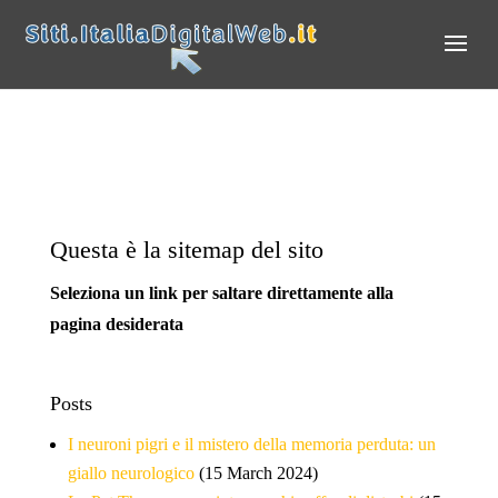
Questa è la sitemap del sito
Seleziona un link per saltare direttamente alla
pagina desiderata
Posts
I neuroni pigri e il mistero della memoria perduta: un
giallo neurologico
(15 March 2024)