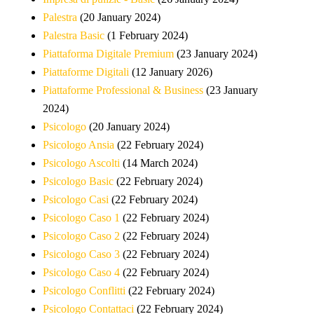
Palestra
(20 January 2024)
Palestra Basic
(1 February 2024)
Piattaforma Digitale Premium
(23 January 2024)
Piattaforme Digitali
(12 January 2026)
Piattaforme Professional & Business
(23 January
2024)
Psicologo
(20 January 2024)
Psicologo Ansia
(22 February 2024)
Psicologo Ascolti
(14 March 2024)
Psicologo Basic
(22 February 2024)
Psicologo Casi
(22 February 2024)
Psicologo Caso 1
(22 February 2024)
Psicologo Caso 2
(22 February 2024)
Psicologo Caso 3
(22 February 2024)
Psicologo Caso 4
(22 February 2024)
Psicologo Conflitti
(22 February 2024)
Psicologo Contattaci
(22 February 2024)