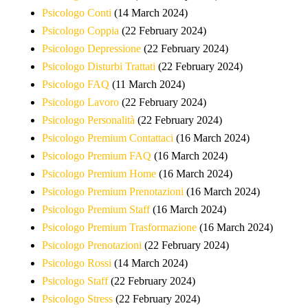
Psicologo Conti
(14 March 2024)
Psicologo Coppia
(22 February 2024)
Psicologo Depressione
(22 February 2024)
Psicologo Disturbi Trattati
(22 February 2024)
Psicologo FAQ
(11 March 2024)
Psicologo Lavoro
(22 February 2024)
Psicologo Personalità
(22 February 2024)
Psicologo Premium Contattaci
(16 March 2024)
Psicologo Premium FAQ
(16 March 2024)
Psicologo Premium Home
(16 March 2024)
Psicologo Premium Prenotazioni
(16 March 2024)
Psicologo Premium Staff
(16 March 2024)
Psicologo Premium Trasformazione
(16 March 2024)
Psicologo Prenotazioni
(22 February 2024)
Psicologo Rossi
(14 March 2024)
Psicologo Staff
(22 February 2024)
Psicologo Stress
(22 February 2024)